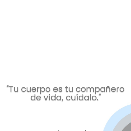
"Tu cuerpo es tu compañero
de vida, cuídalo."