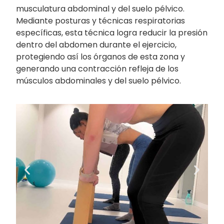
musculatura abdominal y del suelo pélvico.
Mediante posturas y técnicas respiratorias
específicas, esta técnica logra reducir la presión
dentro del abdomen durante el ejercicio,
protegiendo así los órganos de esta zona y
generando una contracción refleja de los
músculos abdominales y del suelo pélvico.