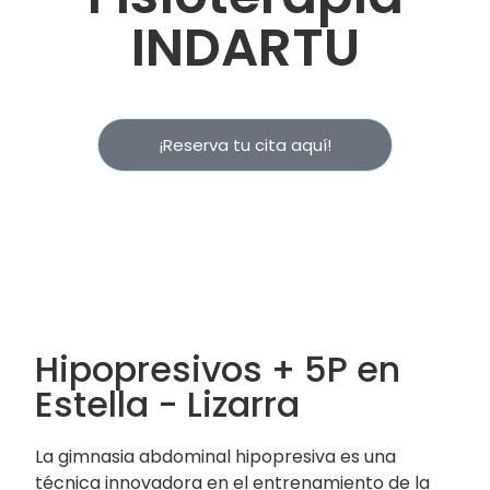
INDARTU
¡Reserva tu cita aquí!
Hipopresivos + 5P en
Estella - Lizarra
La gimnasia abdominal hipopresiva es una
técnica innovadora en el entrenamiento de la